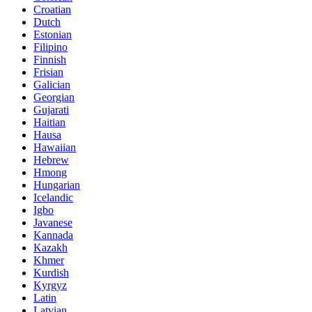
Croatian
Dutch
Estonian
Filipino
Finnish
Frisian
Galician
Georgian
Gujarati
Haitian
Hausa
Hawaiian
Hebrew
Hmong
Hungarian
Icelandic
Igbo
Javanese
Kannada
Kazakh
Khmer
Kurdish
Kyrgyz
Latin
Latvian