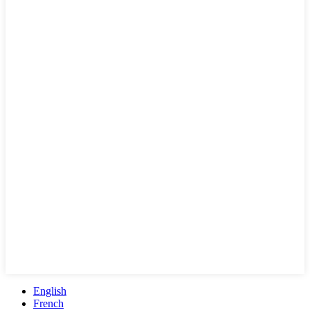
English
French